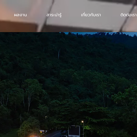
ผลงาน
สาระน่ารู้
เกี่ยวกับเรา
ติดต่อเรา