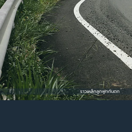
ราวเหล็กลูกฟูกกันตก