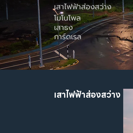
เสาไฟฟ้าส่องสว่าง
โมโนโพล
เสาธง
การ์ดเรล
เสาไฟฟ้าส่องสว่าง