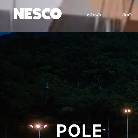
หน้าหลัก
สินค้า
POLE